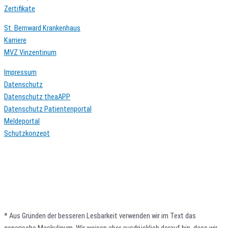
Zertifikate
St. Bernward Krankenhaus
Karriere
MVZ Vinzentinum
Impressum
Datenschutz
Datenschutz theaAPP
Datenschutz Patientenportal
Meldeportal
Schutzkonzept
* Aus Gründen der besseren Lesbarkeit verwenden wir im Text das