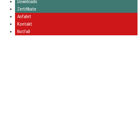
Downloads
Zertifikate
Anfahrt
Kontakt
Notfall