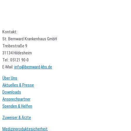
Kontakt:
St. Bernward Krankenhaus GmbH
Treibestraße 9
31134 Hildesheim
Tel.: 05121 90-0
E-Mail:
info@bernward-khs.de
Über Uns
Aktuelles & Presse
Downloads
Ansprechpartner
Spenden & Helfen
Zuweiser & Ärzte
Medizinproduktesicherheit