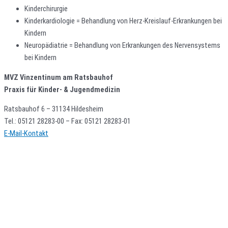
Kinderchirurgie
Kinderkardiologie = Behandlung von Herz-Kreislauf-Erkrankungen bei
Kindern
Neuropädiatrie = Behandlung von Erkrankungen des Nervensystems
bei Kindern
MVZ Vinzentinum am Ratsbauhof
Praxis für Kinder- & Jugendmedizin
Ratsbauhof 6 – 31134 Hildesheim
Tel.: 05121 28283-00 – Fax: 05121 28283-01
E-Mail-Kontakt