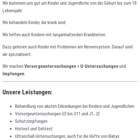
Wir kümmern uns gut um Kinder und Jugendliche von der Geburt bis zum 18.
Lebensjahr.
Wir behandeln Kinder, die krank sind.
Wir helfen auch Kindern mit langanhaltenden Krankheiten.
Dazu gehören auch Kinder mit Problemen am Nervensystem. Darauf sind
wir spezialisiert.
Wir machen
Vorsorgeuntersuchungen = U-Untersuchungen
und
Impfungen
.
Unsere Leistungen:
Behandlung von akuten Erkrankungen bei Kindern und Jugendlichen
Vorsorgeuntersuchungen U2 bis U11 und J1, J2
Schutzimpfungen
Hörtest und Sehtest
Ultraschall-Untersuchungen, auch für die Hüfte von Babys