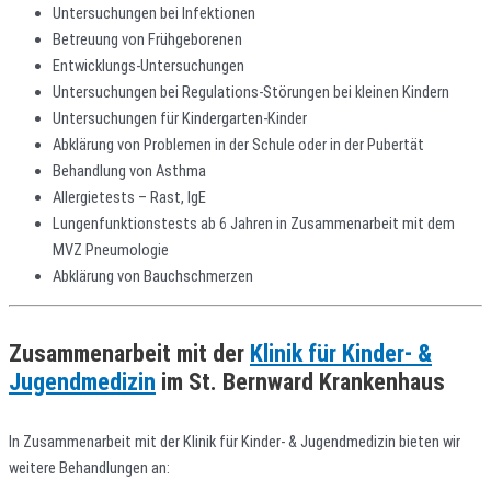
Untersuchungen bei Infektionen
Betreuung von Frühgeborenen
Entwicklungs-Untersuchungen
Untersuchungen bei Regulations-Störungen bei kleinen Kindern
Untersuchungen für Kindergarten-Kinder
Abklärung von Problemen in der Schule oder in der Pubertät
Behandlung von Asthma
Allergietests – Rast, IgE
Lungenfunktionstests ab 6 Jahren in Zusammenarbeit mit dem
MVZ Pneumologie
Abklärung von Bauchschmerzen
Zusammenarbeit mit der
Klinik für Kinder- &
Jugendmedizin
im St. Bernward Krankenhaus
In Zusammenarbeit mit der Klinik für Kinder- & Jugendmedizin bieten wir
weitere Behandlungen an: