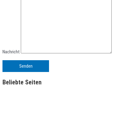
Nachricht
Beliebte Seiten