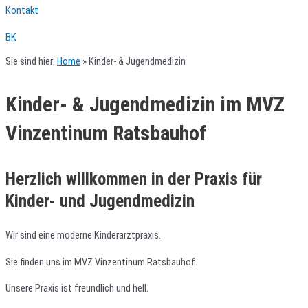
Kontakt
BK
Sie sind hier:
Home
»
Kinder- & Jugendmedizin
Kinder- & Jugendmedizin im MVZ
Vinzentinum Ratsbauhof
Herzlich willkommen in der Praxis für
Kinder- und Jugendmedizin
Wir sind eine moderne Kinderarztpraxis.
Sie finden uns im MVZ Vinzentinum Ratsbauhof.
Unsere Praxis ist freundlich und hell.