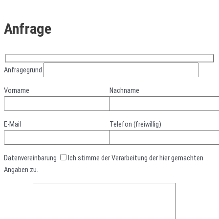
Anfrage
Anfragegrund
Vorname
Nachname
E-Mail
Telefon (freiwillig)
Datenvereinbarung
Ich stimme der Verarbeitung der hier gemachten
Angaben zu.