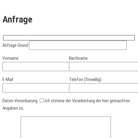
Anfrage
Anfrage-Grund
Vorname
Nachname
E-Mail
Telefon (freiwillig)
Daten-Vereinbarung
Ich stimme der Verarbeitung der hier gemachten
Angaben zu.