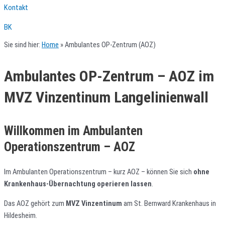
Kontakt
BK
Sie sind hier:
Home
»
Ambulantes OP-Zentrum (AOZ)
Ambulantes OP-Zentrum – AOZ im
MVZ Vinzentinum Langelinienwall
Willkommen im Ambulanten
Operationszentrum – AOZ
Im Ambulanten Operationszentrum – kurz AOZ – können Sie sich
ohne
Krankenhaus-Übernachtung operieren lassen
.
Das AOZ gehört zum
MVZ Vinzentinum
am St. Bernward Krankenhaus in
Hildesheim.