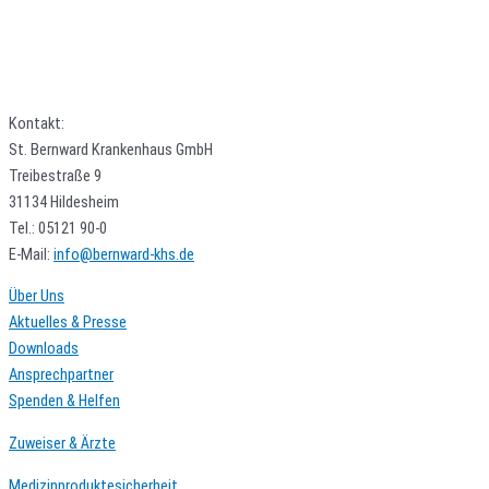
Kontakt:
St. Bernward Krankenhaus GmbH
Treibestraße 9
31134 Hildesheim
Tel.: 05121 90-0
E-Mail:
info@bernward-khs.de
Über Uns
Aktuelles & Presse
Downloads
Ansprechpartner
Spenden & Helfen
Zuweiser & Ärzte
Medizinproduktesicherheit