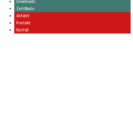
Downloads
Zertifikate
Anfahrt
Kontakt
Notfall