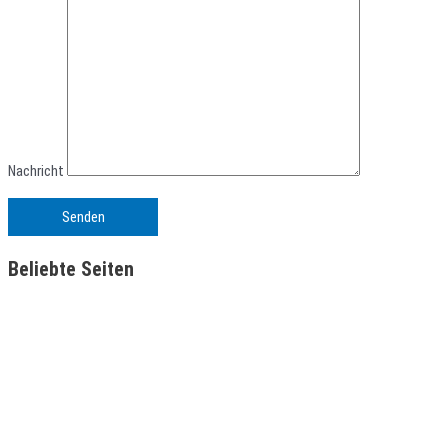
Nachricht
Beliebte Seiten