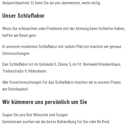
Ansprechpartner. Er kann Sie an uns überweisen, wenn nötig.
Unser Schlaflabor
Wenn Sie schnarchen oder Probleme mit der Atmung beim Schlafen haben,
helfen wir Ihnen gern.
In unserem modernen Schlaflabor mit sieben Plätzen machen wir genaue
Untersuchungen.
Das Schlaflabor ist im Gebäude E, Ebene 5, im St. Bernward Krankenhaus,
Treibestraße 9, Hildesheim.
Alle Voruntersuchungen für das Schlaflabor machen wir in unserer Praxis
am Ratsbauhof.
Wir kümmern uns persönlich um Sie
Sagen Sie uns Ihre Wünsche und Sorgen.
Gemeinsam suchen wir die beste Behandlung für Sie oder Ihr Kind.