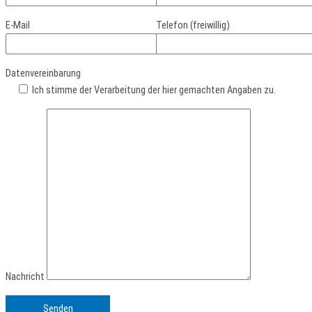
E-Mail
Telefon (freiwillig)
Datenvereinbarung
Ich stimme der Verarbeitung der hier gemachten Angaben zu.
Nachricht