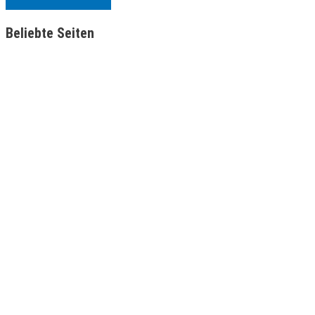
Beliebte Seiten