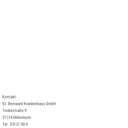
Kontakt:
St. Bernward Krankenhaus GmbH
Treibestraße 9
31134 Hildesheim
Tel.: 05121 90-0