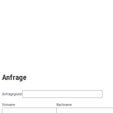
Anfrage
Anfragegrund
Vorname
Nachname