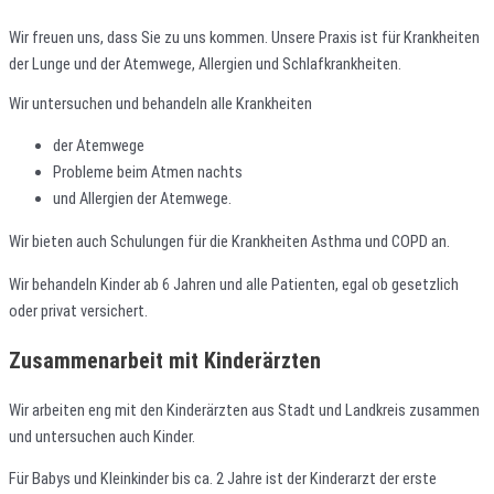
Wir freuen uns, dass Sie zu uns kommen. Unsere Praxis ist für Krankheiten
der Lunge und der Atemwege, Allergien und Schlafkrankheiten.
Wir untersuchen und behandeln alle Krankheiten
der Atemwege
Probleme beim Atmen nachts
und Allergien der Atemwege.
Wir bieten auch Schulungen für die Krankheiten Asthma und COPD an.
Wir behandeln Kinder ab 6 Jahren und alle Patienten, egal ob gesetzlich
oder privat versichert.
Zusammenarbeit mit Kinderärzten
Wir arbeiten eng mit den Kinderärzten aus Stadt und Landkreis zusammen
und untersuchen auch Kinder.
Für Babys und Kleinkinder bis ca. 2 Jahre ist der Kinderarzt der erste