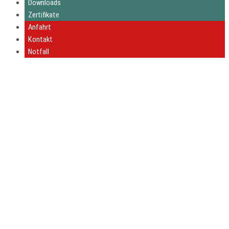
Downloads
Zertifikate
Anfahrt
Kontakt
Notfall