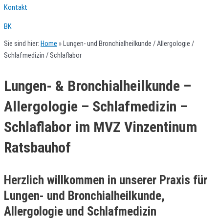
Kontakt
BK
Sie sind hier:
Home
»
Lungen- und Bronchialheilkunde / Allergologie /
Schlafmedizin / Schlaflabor
Lungen- & Bronchialheilkunde –
Allergologie – Schlafmedizin –
Schlaflabor im MVZ Vinzentinum
Ratsbauhof
Herzlich willkommen in unserer Praxis für
Lungen- und Bronchialheilkunde,
Allergologie und Schlafmedizin