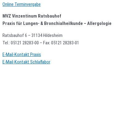
Online Terminvergabe
MVZ Vinzentinum Ratsbauhof
Praxis für Lungen- & Bronchialheilkunde – Allergologie
Ratsbauhof 6 – 31134 Hildesheim
Tel.: 05121 28283-00 – Fax: 05121 28283-01
E-Mail-Kontakt Praxis
E-Mail-Kontakt Schlaflabor