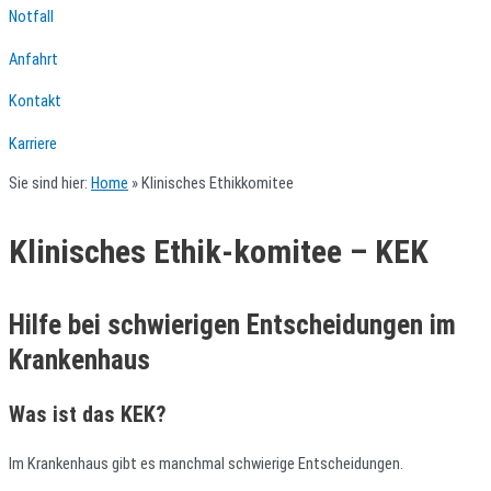
Notfall
Anfahrt
Kontakt
Karriere
Sie sind hier:
Home
»
Klinisches Ethikkomitee
Klinisches Ethik-komitee – KEK
Hilfe bei schwierigen Entscheidungen im
Krankenhaus
Was ist das KEK?
Im Krankenhaus gibt es manchmal schwierige Entscheidungen.