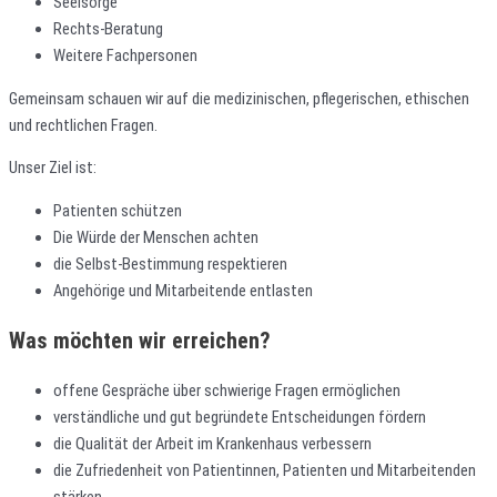
Seelsorge
Rechts-Beratung
Weitere Fachpersonen
Gemeinsam schauen wir auf die medizinischen, pflegerischen, ethischen
und rechtlichen Fragen.
Unser Ziel ist:
Patienten schützen
Die Würde der Menschen achten
die Selbst-Bestimmung respektieren
Angehörige und Mitarbeitende entlasten
Was möchten wir erreichen?
offene Gespräche über schwierige Fragen ermöglichen
verständliche und gut begründete Entscheidungen fördern
die Qualität der Arbeit im Krankenhaus verbessern
die Zufriedenheit von Patientinnen, Patienten und Mitarbeitenden
stärken