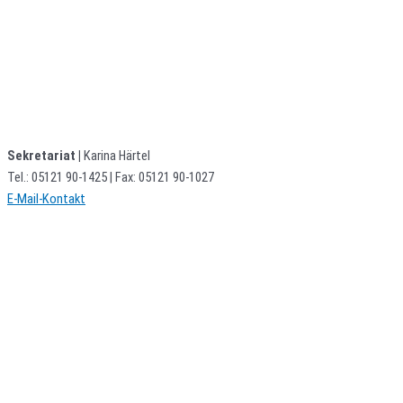
Sekretariat |
Karina Härtel
Tel.: 05121 90-1425 | Fax: 05121 90-1027
E-Mail-Kontakt