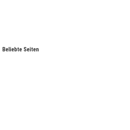
Beliebte Seiten