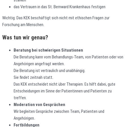
das Vertrauen in das St. Bernward Krankenhaus festigen
Wichtig: Das KEK beschäftigt sich nicht mit ethischen Fragen zur
Forschung am Menschen.
Was tun wir genau?
Beratung bei schwierigen Situationen
Die Beratung kann vom Behandlungs-Team, von Patienten oder von
Angehörigen angefragt werden.
Die Beratung ist vertraulich und unabhängig.
Sie findet zeitnah statt.
Das KEK entscheidet nicht über Therapien. Es hilft dabei, gute
Entscheidungen im Sinne der Patientinnen und Patienten zu
treffen.
Moderation von Gesprächen
Wir begleiten Gespräche zwischen Team, Patienten und
Angehörigen.
Fortbildungen