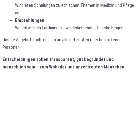
Wir bieten Schulungen zu ethischen Themen in Medizin und Pflege
an.
Empfehlungen
Wir entwickeln Leitlinien für wiederkehrende ethische Fragen.
Unsere Angebote richten sich an alle beteiligten oder betroffenen
Personen.
Entscheidungen sollen transparent, gut begründet und
menschlich sein – zum Wohl der uns anvertrauten Menschen.