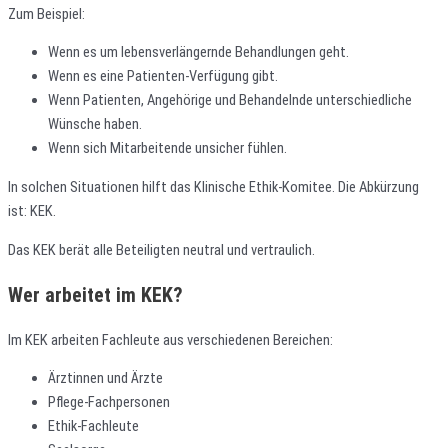
Zum Beispiel:
Wenn es um lebensverlängernde Behandlungen geht.
Wenn es eine Patienten-Verfügung gibt.
Wenn Patienten, Angehörige und Behandelnde unterschiedliche
Wünsche haben.
Wenn sich Mitarbeitende unsicher fühlen.
In solchen Situationen hilft das Klinische Ethik-Komitee. Die Abkürzung
ist: KEK.
Das KEK berät alle Beteiligten neutral und vertraulich.
Wer arbeitet im KEK?
Im KEK arbeiten Fachleute aus verschiedenen Bereichen:
Ärztinnen und Ärzte
Pflege-Fachpersonen
Ethik-Fachleute