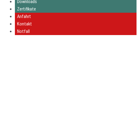
Downloads
Zertifikate
Anfahrt
Kontakt
Notfall